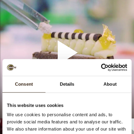
Consent
Details
About
This website uses cookies
Tripplo
We use cookies to personalise content and ads, to
provide social media features and to analyse our traffic.
We also share information about your use of our site with