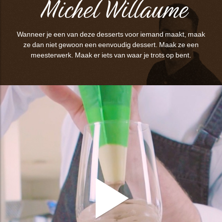
Michel Willaume
Wanneer je een van deze desserts voor iemand maakt, maak
ze dan niet gewoon een eenvoudig dessert. Maak ze een
meesterwerk. Maak er iets van waar je trots op bent.