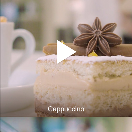
Cappuccino