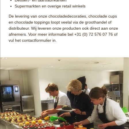
Dessert- en taartfabrikanten
Supermarkten en overige retail winkels
De levering van onze chocoladedecoraties, chocolade cups
en chocolade toppings loopt veelal via de groothandel of
distributeur. Wij leveren onze producten ook direct aan onze
afnemers. Voor meer informatie bel +31 (0) 72 576 07 76 of
vul het contactformulier in.