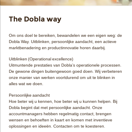
The Dobla way
Om ons doel te bereiken, bewandelen we een eigen weg: de
Dobla Way. Uitblinken, persoonlijke aandacht, een actieve
marktbenadering en productinnovatie horen daarbij.
Uitblinken (Operational excellence)
Uitmuntende prestaties van Dobla’s operationele processen.
De gewone dingen buitengewoon goed doen. Wij verbeteren
onze manier van werken voortdurend om uit te blinken in
alles wat we doen.
Persoonlijke aandacht
Hoe beter wij u kennen, hoe beter wij u kunnen helpen. Bij
Dobla begint dat met persoonlijke aandacht. Onze
accountmanagers hebben regelmatig contact, brengen
wensen en behoeften in kaart en komen met inventieve
oplossingen en ideeën. Contacten om te koesteren.