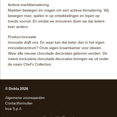
Actieve marktbenadering
Markten bewegen en vragen om een actieve benadering. Wij
bewegen mee, spelen in op ontwikkelingen en lopen op
trends vooruit. En omdat we innoveren doen we dat iedere
keer anders.
Product innovatie
Innovatie drijft ons. En waar kan dat beter dan in het eigen
innovatiecentrum? Onze eigen kraamkamer voor ideeën.
Waar alle nieuwe chocolade decoraties geboren worden. De
meest exclusieve chocolade decoraties brengen we uit onder
de naam Chef's Collection.
© Dobla 2026
Algemene voorwaarden
Contactformulier
Irca S.p.A.