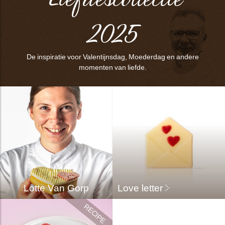
2025
De inspiratie voor Valentijnsdag, Moederdag en andere
momenten van liefde.
Lotte Van Gorp
Love letter