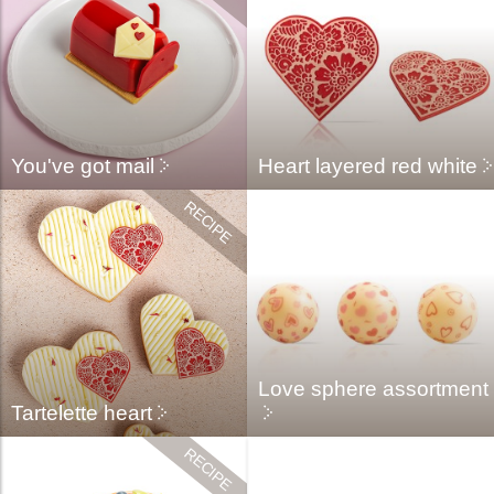
You've got mail
Heart layered red white
Love sphere assortment
Tartelette heart