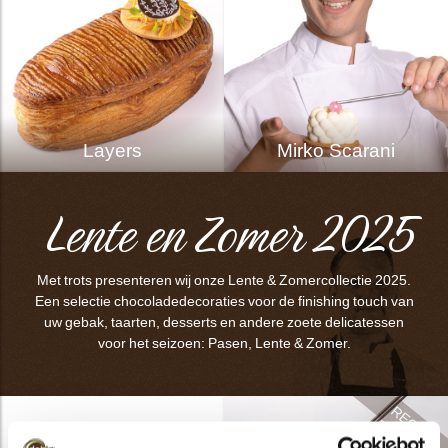
Layers
Mirko Scarani
Lente en Zomer 2025
Met trots presenteren wij onze Lente & Zomercollectie 2025.
Een selectie chocoladedecoraties voor de finishing touch van
uw gebak, taarten, desserts en andere zoete delicatessen
voor het seizoen: Pasen, Lente & Zomer.