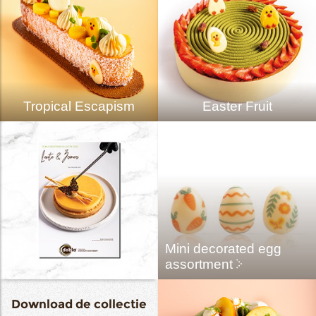
Tropical Escapism
Easter Fruit
Mini decorated egg
assortment
Download de collectie