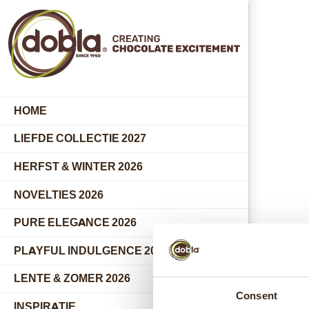
HOME
LIEFDE COLLECTIE 2027
HERFST & WINTER 2026
NOVELTIES 2026
PURE ELEGANCE 2026
PLAYFUL INDULGENCE 2026
LENTE & ZOMER 2026
Consent
INSPIRATIE