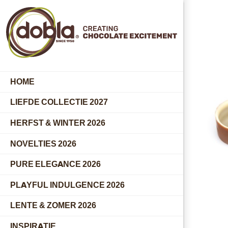
HOME
LIEFDE COLLECTIE 2027
HERFST & WINTER 2026
NOVELTIES 2026
PURE ELEGANCE 2026
PLAYFUL INDULGENCE 2026
LENTE & ZOMER 2026
INSPIRATIE