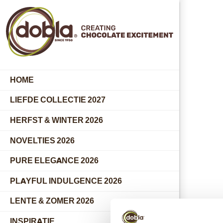
HOME
LIEFDE COLLECTIE 2027
HERFST & WINTER 2026
NOVELTIES 2026
PURE ELEGANCE 2026
PLAYFUL INDULGENCE 2026
LENTE & ZOMER 2026
INSPIRATIE