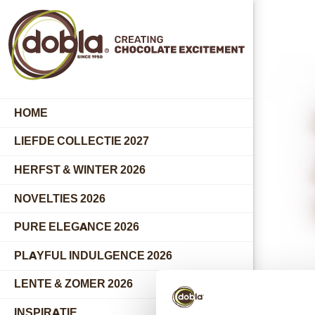
HOME
LIEFDE COLLECTIE 2027
HERFST & WINTER 2026
NOVELTIES 2026
PURE ELEGANCE 2026
PLAYFUL INDULGENCE 2026
LENTE & ZOMER 2026
INSPIRATIE