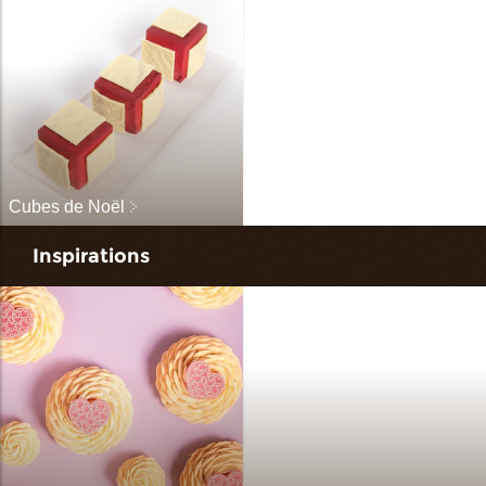
Cubes de Noël
Inspirations