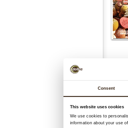
Consent
This website uses cookies
We use cookies to personalis
information about your use of