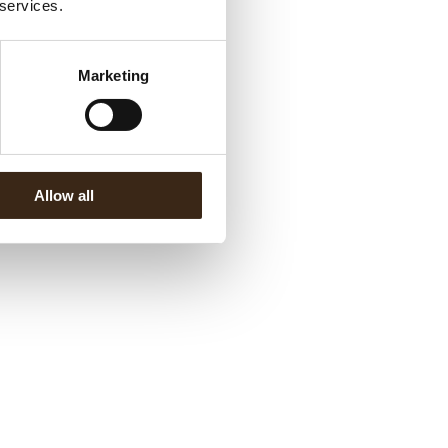
 services.
Marketing
Allow all