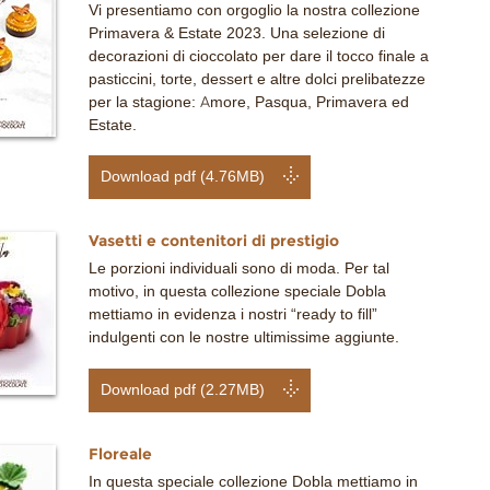
Vi presentiamo con orgoglio la nostra collezione
Primavera & Estate 2023. Una selezione di
decorazioni di cioccolato per dare il tocco finale a
pasticcini, torte, dessert e altre dolci prelibatezze
per la stagione: Amore, Pasqua, Primavera ed
Estate.
Download pdf (4.76MB)
Vasetti e contenitori di prestigio
Le porzioni individuali sono di moda. Per tal
motivo, in questa collezione speciale Dobla
mettiamo in evidenza i nostri “ready to fill”
indulgenti con le nostre ultimissime aggiunte.
Download pdf (2.27MB)
Floreale
In questa speciale collezione Dobla mettiamo in