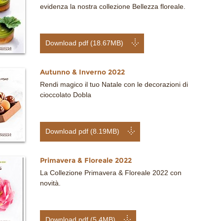
evidenza la nostra collezione Bellezza floreale.
Download pdf (18.67MB)
Autunno & Inverno 2022
Rendi magico il tuo Natale con le decorazioni di
cioccolato Dobla
Download pdf (8.19MB)
Primavera & Floreale 2022
La Collezione Primavera & Floreale 2022 con
novità.
Download pdf (5.4MB)