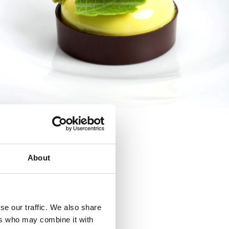
About
se our traffic. We also share
ers who may combine it with