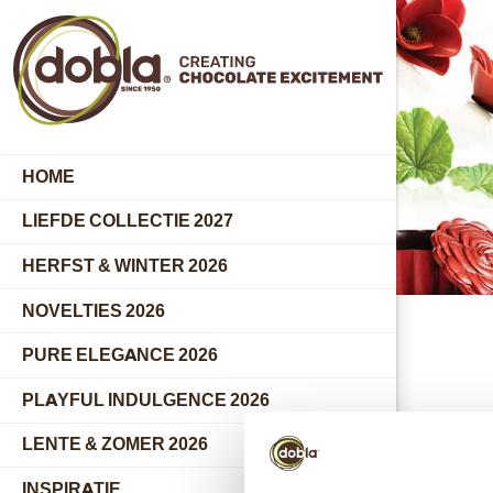
HOME
LIEFDE COLLECTIE 2027
HERFST & WINTER 2026
NOVELTIES 2026
PURE ELEGANCE 2026
PLAYFUL INDULGENCE 2026
LENTE & ZOMER 2026
INSPIRATIE