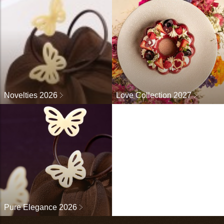
Novelties 2026
Love Collection 2027
Pure Elegance 2026